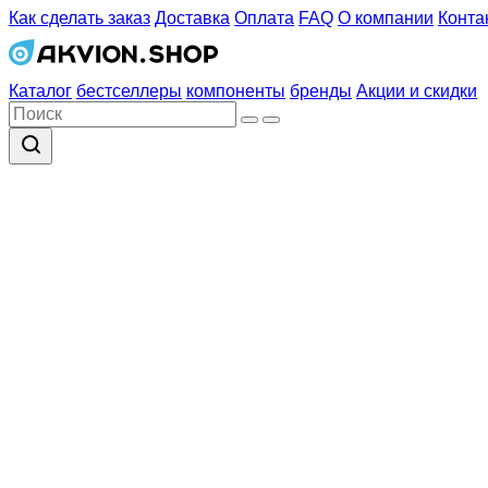
Как сделать заказ
Доставка
Оплата
FAQ
О компании
Конта
Каталог
бестселлеры
компоненты
бренды
Акции и скидки