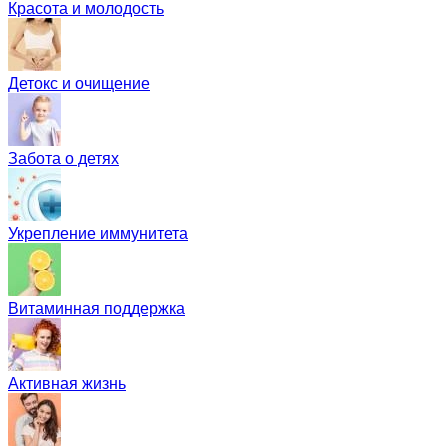
Красота и молодость
Детокс и очищение
Забота о детях
Укрепление иммунитета
Витаминная поддержка
Активная жизнь