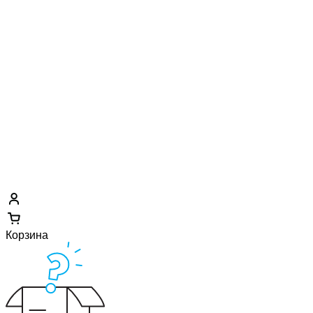
Корзина