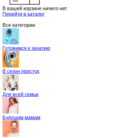
В вашей корзине ничего нет
Перейти в каталог
Все категории
Готовимся к зачатию
В сезон простуд
Для всей семьи
Будущим мамам