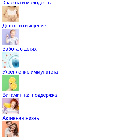
Красота и молодость
Детокс и очищение
Забота о детях
Укрепление иммунитета
Витаминная поддержка
Активная жизнь