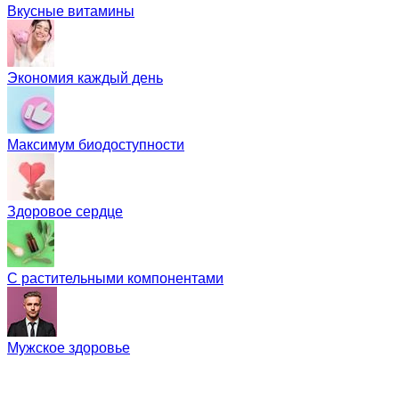
Вкусные витамины
Экономия каждый день
Максимум биодоступности
Здоровое сердце
С растительными компонентами
Мужское здоровье