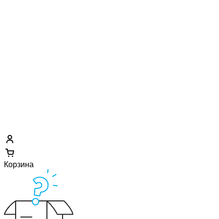
Корзина