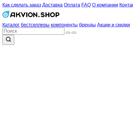
Как сделать заказ
Доставка
Оплата
FAQ
О компании
Конта
Каталог
бестселлеры
компоненты
бренды
Акции и скидки