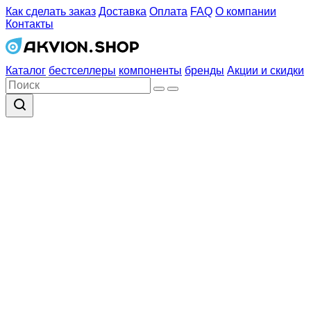
Как сделать заказ
Доставка
Оплата
FAQ
О компании
Контакты
Каталог
бестселлеры
компоненты
бренды
Акции и скидки