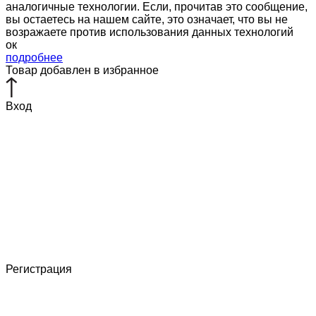
аналогичные технологии. Если, прочитав это сообщение,
вы остаетесь на нашем сайте, это означает, что вы не
возражаете против использования данных технологий
ок
подробнее
Товар добавлен в избранное
Вход
Регистрация