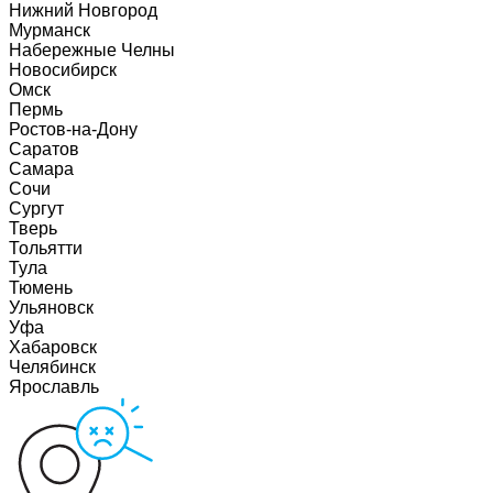
Нижний Новгород
Мурманск
Набережные Челны
Новосибирск
Омск
Пермь
Ростов-на-Дону
Саратов
Самара
Сочи
Сургут
Тверь
Тольятти
Тула
Тюмень
Ульяновск
Уфа
Хабаровск
Челябинск
Ярославль