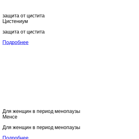
защита от цистита
Цистениум
защита от цистита
Подробнее
Для женщин в период менопаузы
Менсе
Для женщин в период менопаузы
Подробнее