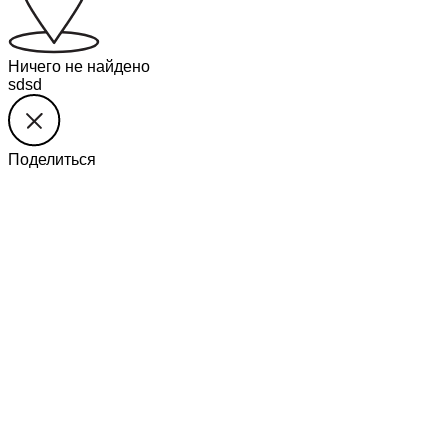
Ничего не найдено
sdsd
Поделиться