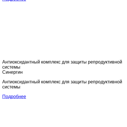
Антиоксидантный комплекс для защиты репродуктивной
системы
Синергин
Антиоксидантный комплекс для защиты репродуктивной
системы
Подробнее