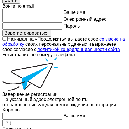
Войти
Войти по email
Ваше имя
Электронный адрес
Пароль
Зарегистрироваться
Нажимая на «Продолжить» вы даете свое
согласие на
обработку
своих персональных данных и выражаете
свое согласие с
политикой конфиденциальности сайта
Регистрация по номеру телефона
Завершение регистрации
На указанный адрес электронной почты
отправлено письмо для подтверждения регистрации
Хорошо
Ваше имя
Получить код