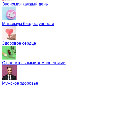
Экономия каждый день
Максимум биодоступности
Здоровое сердце
С растительными компонентами
Мужское здоровье