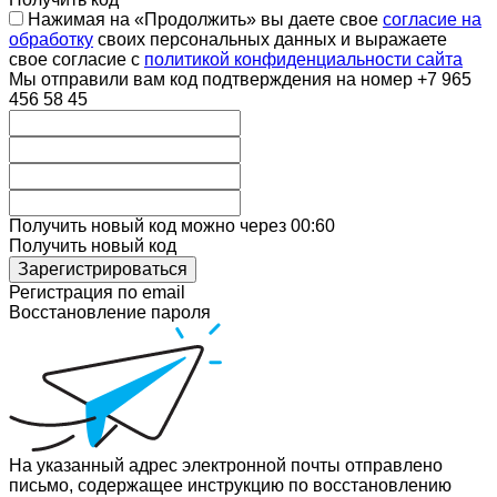
Нажимая на «Продолжить» вы даете свое
согласие на
обработку
своих персональных данных и выражаете
свое согласие с
политикой конфиденциальности сайта
Мы отправили вам код подтверждения на номер
+7 965
456 58 45
Получить новый код можно через 00:
60
Получить новый код
Зарегистрироваться
Регистрация по email
Восстановление
пароля
На указанный адрес электронной почты отправлено
письмо, содержащее инструкцию по восстановлению