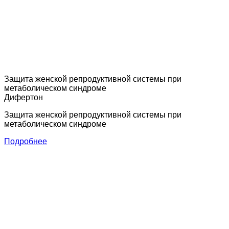
Защита женской репродуктивной системы при
метаболическом синдроме
Дифертон
Защита женской репродуктивной системы при
метаболическом синдроме
Подробнее