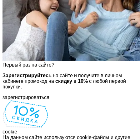
Первый раз на сайте?
Зарегистрируйтесь
на сайте и получите в личном
кабинете промокод на
скидку в 10%
с любой первой
покупки.
зарегистрироваться
cookie
На данном сайте используются cookie-файлы и другие