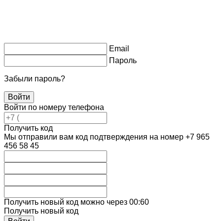
Email
Пароль
Забыли пароль?
Войти
Войти по номеру телефона
Получить код
Мы отправили вам код подтверждения на номер
+7 965
456 58 45
Получить новый код можно через 00:
60
Получить новый код