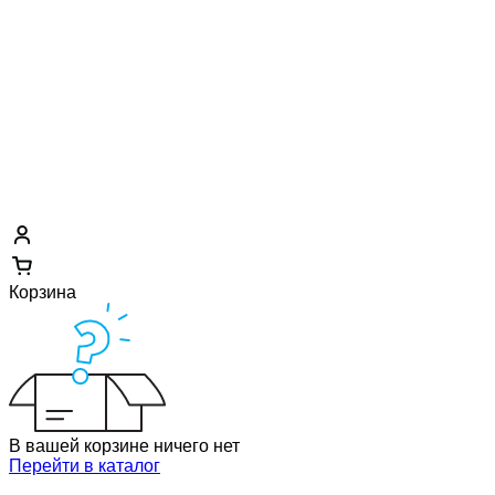
Корзина
В вашей корзине ничего нет
Перейти в каталог