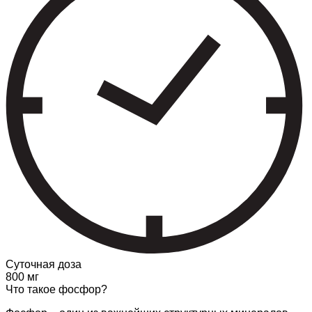
Суточная доза
800 мг
Что такое фосфор?