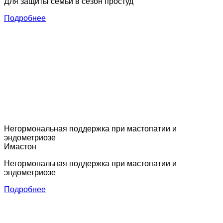
Для защиты семьи в сезон простуд
Подробнее
Негормональная поддержка при мастопатии и
эндометриозе
Имастон
Негормональная поддержка при мастопатии и
эндометриозе
Подробнее