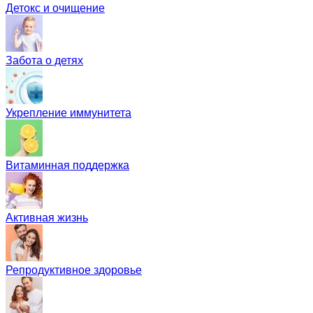
Детокс и очищение
Забота о детях
Укрепление иммунитета
Витаминная поддержка
Активная жизнь
Репродуктивное здоровье