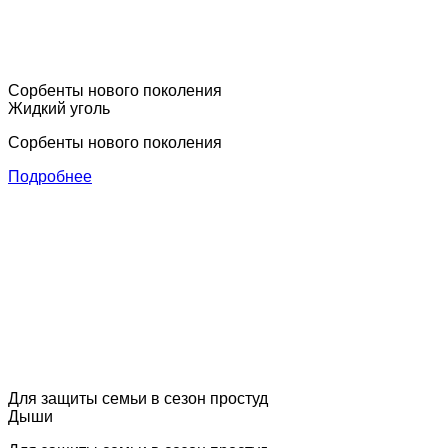
Сорбенты нового поколения
Жидкий уголь
Сорбенты нового поколения
Подробнее
Для защиты семьи в сезон простуд
Дыши