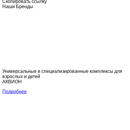
Скопировать ссылку
Наши
Бренды
Универсальные и специализированные комплексы для
взрослых и детей
АКВИОН
Подробнее