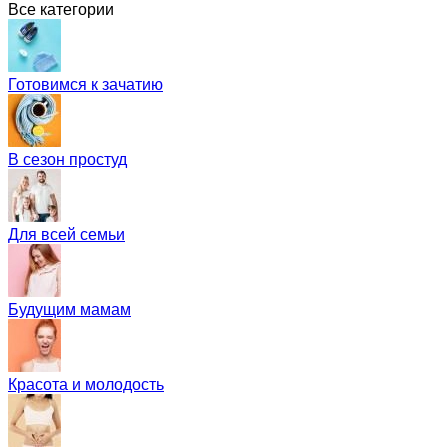
Все категории
Готовимся к зачатию
В сезон простуд
Для всей семьи
Будущим мамам
Красота и молодость