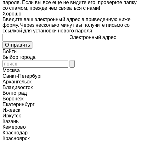
пароля. Если вы все еще не видите его, проверьте папку
со спамом, прежде чем связаться с нами!
Хорошо
Введите ваш электронный адрес в приведенную ниже
форму. Через несколько минут вы получите письмо со
ссылкой для установки нового пароля
Электронный адрес
Отправить
Войти
Выбор
города
Москва
Санкт-Петербург
Архангельск
Владивосток
Волгоград
Воронеж
Екатеринбург
Ижевск
Иркутск
Казань
Кемерово
Краснодар
Красноярск