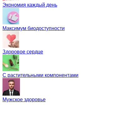
Экономия каждый день
Максимум биодоступности
Здоровое сердце
С растительными компонентами
Мужское здоровье