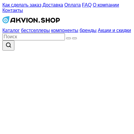
Как сделать заказ
Доставка
Оплата
FAQ
О компании
Контакты
Каталог
бестселлеры
компоненты
бренды
Акции и скидки