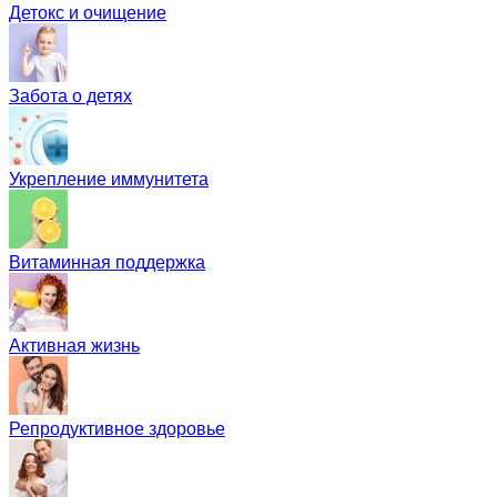
Детокс и очищение
Забота о детях
Укрепление иммунитета
Витаминная поддержка
Активная жизнь
Репродуктивное здоровье