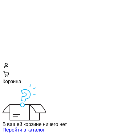
Корзина
В вашей корзине ничего нет
Перейти в каталог