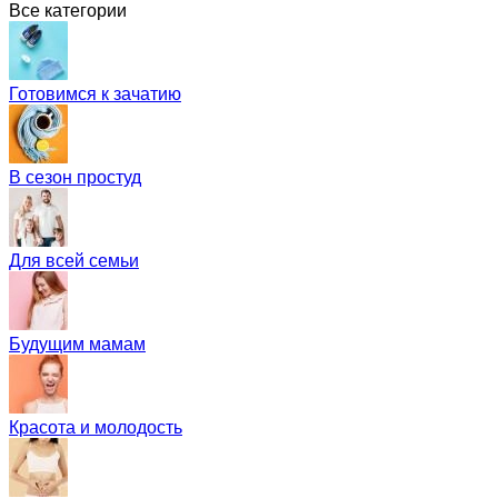
Все категории
Готовимся к зачатию
В сезон простуд
Для всей семьи
Будущим мамам
Красота и молодость