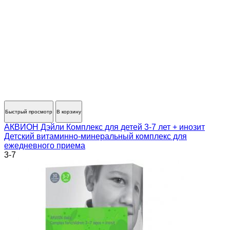
Быстрый просмотр
В корзину
АКВИОН Дэйли Комплекс для детей 3-7 лет + инозит
Детский витаминно-минеральный комплекс для
ежедневного приема
3-7