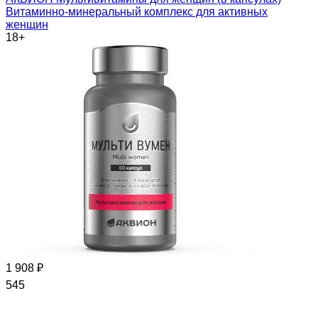
Витаминно-минеральный комплекс для активных
женщин
18+
1 908 ₽
545