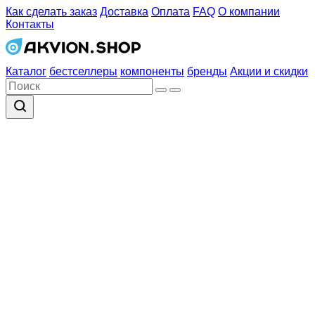
Как сделать заказ
Доставка
Оплата
FAQ
О компании
Контакты
Каталог
бестселлеры
компоненты
бренды
Акции и скидки