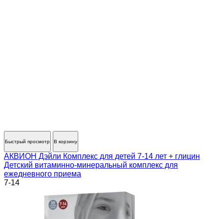
Быстрый просмотр
В корзину
АКВИОН Дэйли Комплекс для детей 7-14 лет + глицин
Детский витаминно-минеральный комплекс для
ежедневного приема
7-14