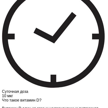
Суточная доза
10 мкг
Что такое витамин D?