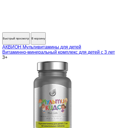
Быстрый просмотр
В корзину
АКВИОН Мультивитамины для детей
Витаминно-минеральный комплекс для детей с 3 лет
3+