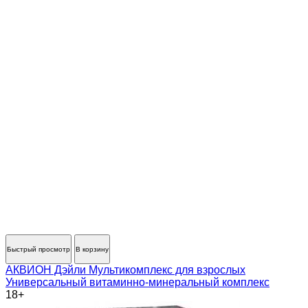
Быстрый просмотр
В корзину
АКВИОН Дэйли Мультикомплекс для взрослых
Универсальный витаминно-минеральный комплекс
18+