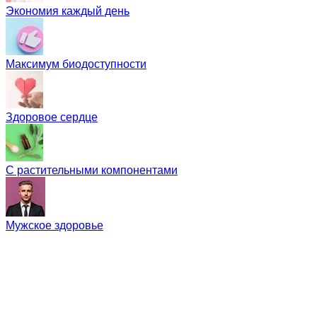
Экономия каждый день
Максимум биодоступности
Здоровое сердце
С растительными компонентами
Мужское здоровье