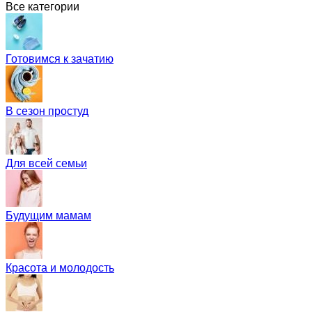
Все категории
Готовимся к зачатию
В сезон простуд
Для всей семьи
Будущим мамам
Красота и молодость