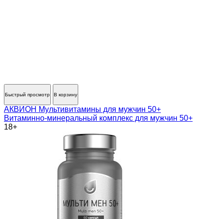
Быстрый просмотр
В корзину
АКВИОН Мультивитамины для мужчин 50+
Витаминно-минеральный комплекс для мужчин 50+
18+