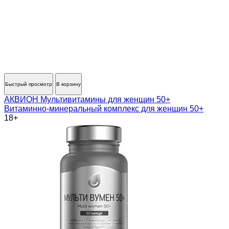
Быстрый просмотр
В корзину
АКВИОН Мультивитамины для женщин 50+
Витаминно-минеральный комплекс для женщин 50+
18+