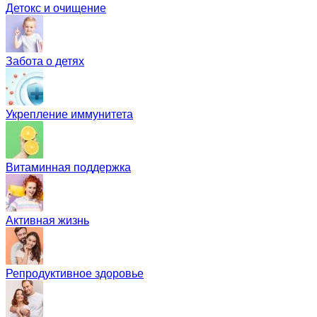
Детокс и очищение
Забота о детях
Укрепление иммунитета
Витаминная поддержка
Активная жизнь
Репродуктивное здоровье