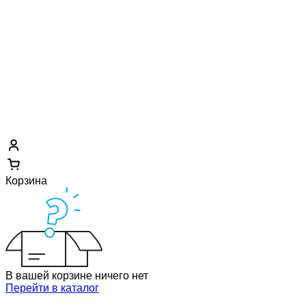
Корзина
В вашей корзине ничего нет
Перейти в каталог