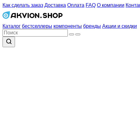
Как сделать заказ
Доставка
Оплата
FAQ
О компании
Конта
Каталог
бестселлеры
компоненты
бренды
Акции и скидки