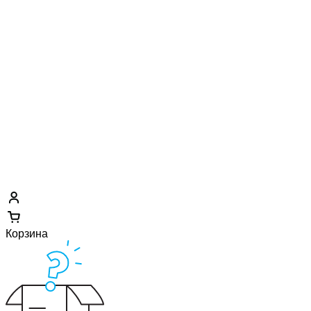
Корзина