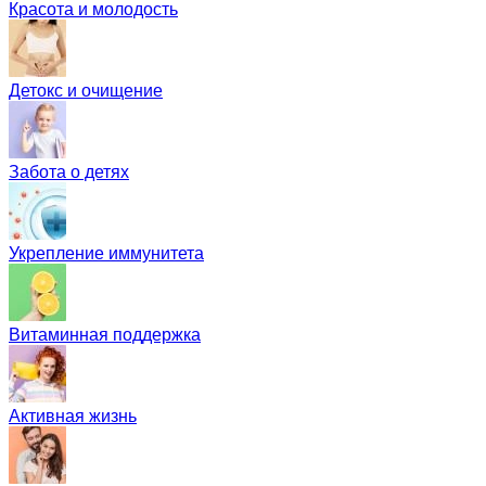
Красота и молодость
Детокс и очищение
Забота о детях
Укрепление иммунитета
Витаминная поддержка
Активная жизнь