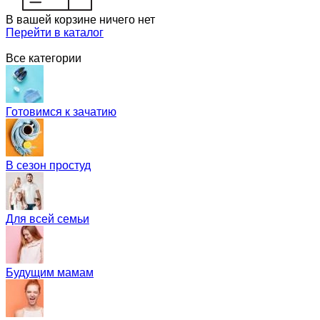
В вашей корзине ничего нет
Перейти в каталог
Все категории
Готовимся к зачатию
В сезон простуд
Для всей семьи
Будущим мамам