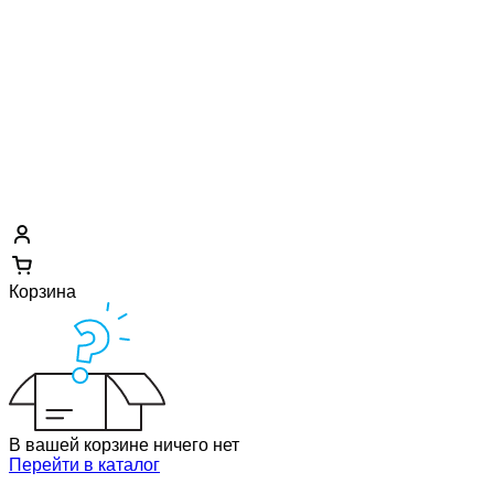
Корзина
В вашей корзине ничего нет
Перейти в каталог