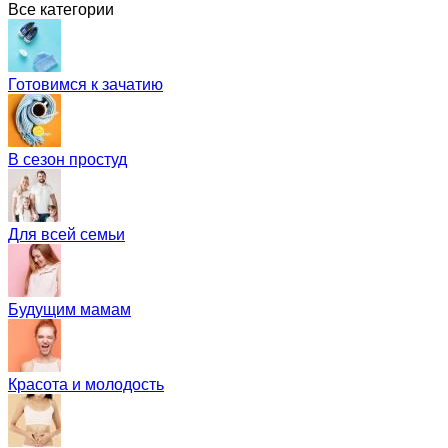
Все категории
Готовимся к зачатию
В сезон простуд
Для всей семьи
Будущим мамам
Красота и молодость