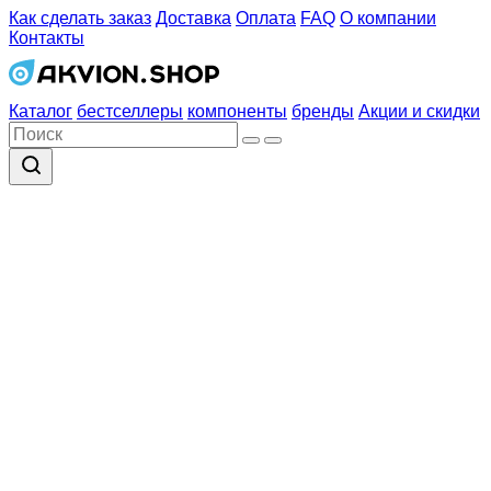
Как сделать заказ
Доставка
Оплата
FAQ
О компании
Контакты
Каталог
бестселлеры
компоненты
бренды
Акции и скидки