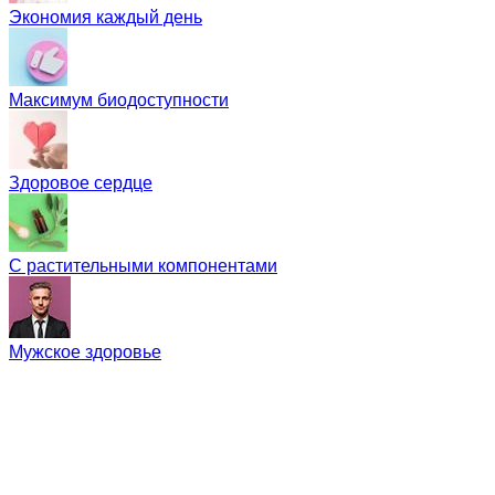
Экономия каждый день
Максимум биодоступности
Здоровое сердце
С растительными компонентами
Мужское здоровье