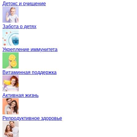
Детокс и очищение
Забота о детях
Укрепление иммунитета
Витаминная поддержка
Активная жизнь
Репродуктивное здоровье