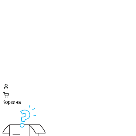
Корзина