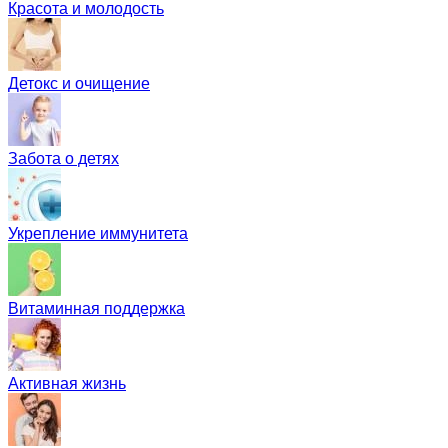
Красота и молодость
Детокс и очищение
Забота о детях
Укрепление иммунитета
Витаминная поддержка
Активная жизнь