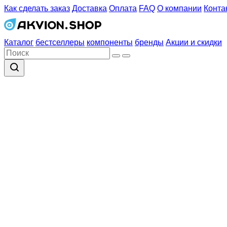
Как сделать заказ
Доставка
Оплата
FAQ
О компании
Конта
Каталог
бестселлеры
компоненты
бренды
Акции и скидки