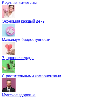
Вкусные витамины
Экономия каждый день
Максимум биодоступности
Здоровое сердце
С растительными компонентами
Мужское здоровье