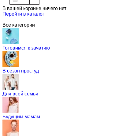
В вашей корзине ничего нет
Перейти в каталог
Все категории
Готовимся к зачатию
В сезон простуд
Для всей семьи
Будущим мамам